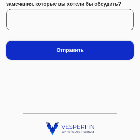
замечания, которые вы хотели бы обсудить?
Отправить