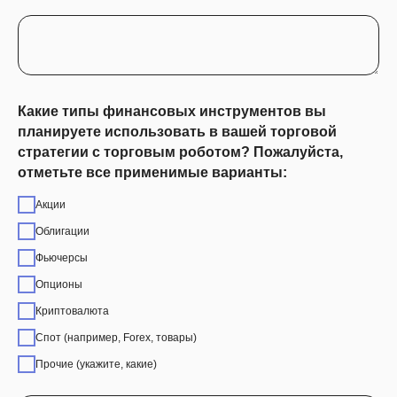
Какие типы финансовых инструментов вы
планируете использовать в вашей торговой
стратегии с торговым роботом? Пожалуйста,
отметьте все применимые варианты:
Акции
Облигации
Фьючерсы
Опционы
Криптовалюта
Спот (например, Forex, товары)
Прочие (укажите, какие)