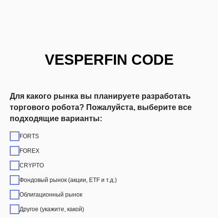
VESPERFIN CODE
Для какого рынка вы планируете разработать
торгового робота? Пожалуйста, выберите все
подходящие варианты:
FORTS
FOREX
CRYPTO
Фондовый рынок (акции, ETF и т.д.)
Облигационный рынок
Другое (укажите, какой)