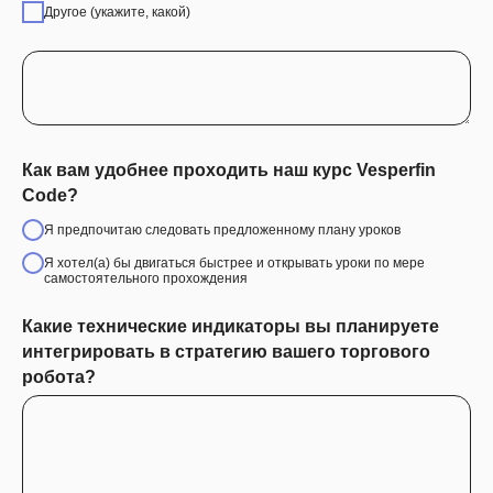
Другое (укажите, какой)
Как вам удобнее проходить наш курс Vesperfin
Code?
Я предпочитаю следовать предложенному плану уроков
Я хотел(а) бы двигаться быстрее и открывать уроки по мере
самостоятельного прохождения
Какие технические индикаторы вы планируете
интегрировать в стратегию вашего торгового
робота?