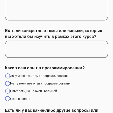
Есть ли конкретные темы или навыки, которые
вы хотели бы изучить в рамках этого курса?
Каков ваш опыт в программировании?
Да, у меня есть опыт программирования
Нет, у меня нет опыта программирования
Опыт есть, но не очень большой
Свой вариант
Есть ли у вас какие-либо другие вопросы или